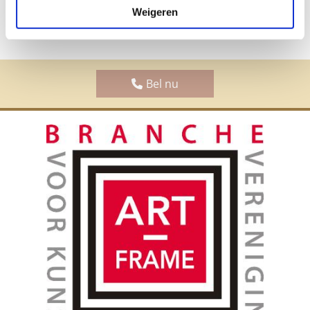
Weigeren
Bel nu