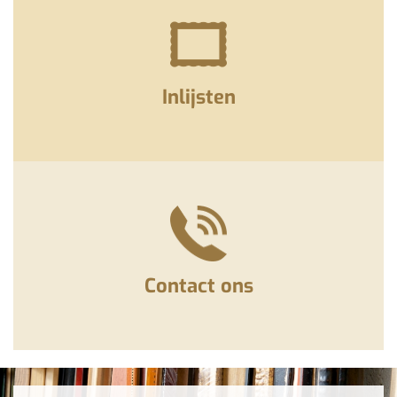
Inlijsten
Contact ons