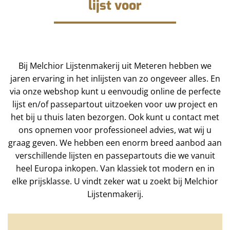
lijst voor
Bij Melchior Lijstenmakerij uit Meteren hebben we
jaren ervaring in het inlijsten van zo ongeveer alles. En
via onze webshop kunt u eenvoudig online de perfecte
lijst en/of passepartout uitzoeken voor uw project en
het bij u thuis laten bezorgen. Ook kunt u contact met
ons opnemen voor professioneel advies, wat wij u
graag geven. We hebben een enorm breed aanbod aan
verschillende lijsten en passepartouts die we vanuit
heel Europa inkopen. Van klassiek tot modern en in
elke prijsklasse. U vindt zeker wat u zoekt bij Melchior
Lijstenmakerij.